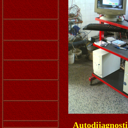
Autodijagnosti